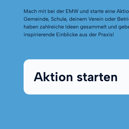
Mach mit bei der EMW und starte eine Aktio
Gemeinde, Schule, deinem Verein oder Betri
haben zahlreiche Ideen gesammelt und geb
inspirierende Einblicke aus der Praxis!
Aktion starten