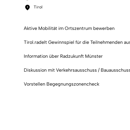
Tirol
Aktive Mobilität im Ortszentrum bewerben
Tirol.radelt Gewinnspiel für die Teilnehmenden a
Information über Radzukunft Münster
Diskussion mit Verkehrsausschuss / Bauausschus
Vorstellen Begegnungszonencheck