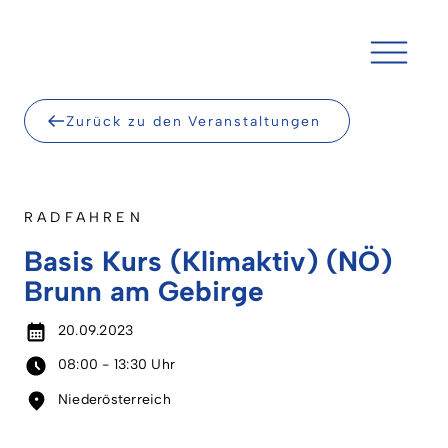
Skip
to
content
Zurück zu den Veranstaltungen
RADFAHREN
Basis Kurs (Klimaktiv) (NÖ)
Brunn am Gebirge
20.09.2023
08:00 - 13:30 Uhr
Niederösterreich