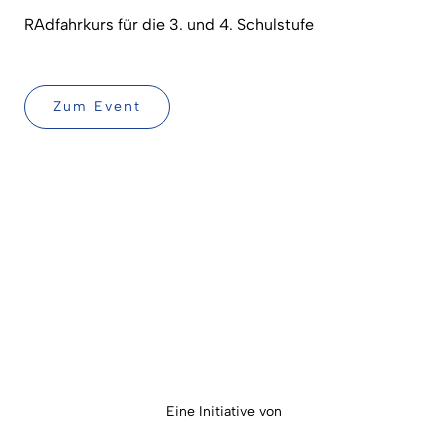
RAdfahrkurs für die 3. und 4. Schulstufe
Zum Event
Eine Initiative von