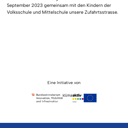
September 2023 gemeinsam mit den Kindern der
Volksschule und Mittelschule unsere Zufahrtsstrasse.
Eine Initiative von