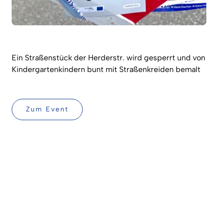
Ein Straßenstück der Herderstr. wird gesperrt und von
Kindergartenkindern bunt mit Straßenkreiden bemalt
Zum Event