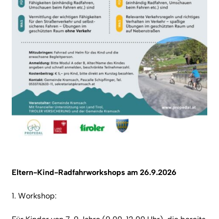
Eltern-Kind-Radfahrworkshops am 26.9.2026
1. Workshop: