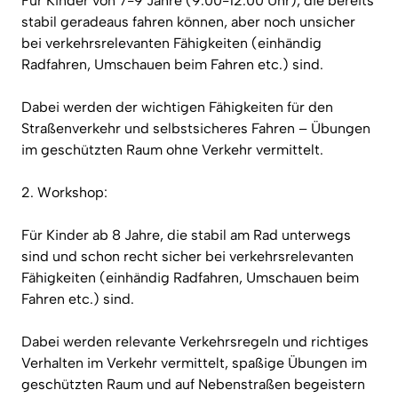
Für Kinder von 7-9 Jahre (9.00-12.00 Uhr), die bereits
stabil geradeaus fahren können, aber noch unsicher
bei verkehrsrelevanten Fähigkeiten (einhändig
Radfahren, Umschauen beim Fahren etc.) sind.
Dabei werden der wichtigen Fähigkeiten für den
Straßenverkehr und selbstsicheres Fahren – Übungen
im geschützten Raum ohne Verkehr vermittelt.
2. Workshop:
Für Kinder ab 8 Jahre, die stabil am Rad unterwegs
sind und schon recht sicher bei verkehrsrelevanten
Fähigkeiten (einhändig Radfahren, Umschauen beim
Fahren etc.) sind.
Dabei werden relevante Verkehrsregeln und richtiges
Verhalten im Verkehr vermittelt, spaßige Übungen im
geschützten Raum und auf Nebenstraßen begeistern