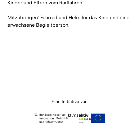
Kinder und Eltern vom Radfahren.
Mitzubringen: Fahrrad und Helm für das Kind und eine
erwachsene Begleitperson.
Eine Initiative von