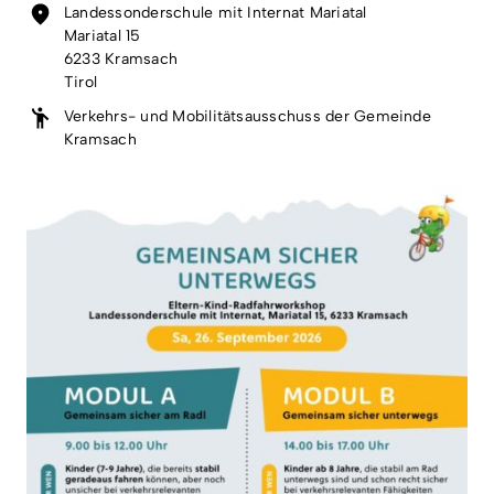
Landessonderschule mit Internat Mariatal
Mariatal 15
6233 Kramsach
Tirol
Verkehrs- und Mobilitätsausschuss der Gemeinde
Kramsach