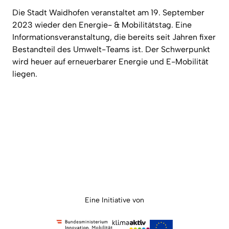
Die Stadt Waidhofen veranstaltet am 19. September
2023 wieder den Energie- & Mobilitätstag. Eine
Informationsveranstaltung, die bereits seit Jahren fixer
Bestandteil des Umwelt-Teams ist. Der Schwerpunkt
wird heuer auf erneuerbarer Energie und E-Mobilität
liegen.
Eine Initiative von