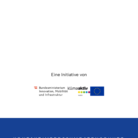
Eine Initiative von