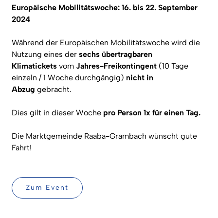
Europäische Mobilitätswoche: 16. bis 22. September
2024
Während der Europäischen Mobilitätswoche wird die
Nutzung eines der
sechs übertragbaren
Klimatickets
vom
Jahres-Freikontingent
(10 Tage
einzeln / 1 Woche durchgängig)
nicht in
Abzug
gebracht.
Dies gilt in dieser Woche
pro Person 1x für einen Tag.
Die Marktgemeinde Raaba-Grambach wünscht gute
Fahrt!
Zum Event