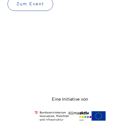
Zum Event
Eine Initiative von