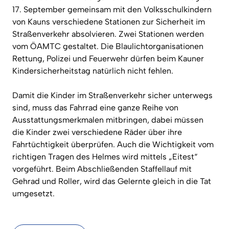
17. September gemeinsam mit den Volksschulkindern
von Kauns verschiedene Stationen zur Sicherheit im
Straßenverkehr absolvieren. Zwei Stationen werden
vom ÖAMTC gestaltet. Die Blaulichtorganisationen
Rettung, Polizei und Feuerwehr dürfen beim Kauner
Kindersicherheitstag natürlich nicht fehlen.
Damit die Kinder im Straßenverkehr sicher unterwegs
sind, muss das Fahrrad eine ganze Reihe von
Ausstattungsmerkmalen mitbringen, dabei müssen
die Kinder zwei verschiedene Räder über ihre
Fahrtüchtigkeit überprüfen. Auch die Wichtigkeit vom
richtigen Tragen des Helmes wird mittels „Eitest“
vorgeführt. Beim Abschließenden Staffellauf mit
Gehrad und Roller, wird das Gelernte gleich in die Tat
umgesetzt.