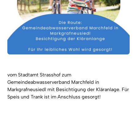
vom Stadtamt Strasshof zum
Gemeindeabwasserverband Marchfeld in
Markgrafneusiedl mit Besichtigung der Kläranlage. Für
Speis und Trank ist im Anschluss gesorgt!