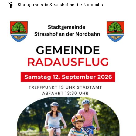
Stadtgemeinde Strasshof an der Nordbahn