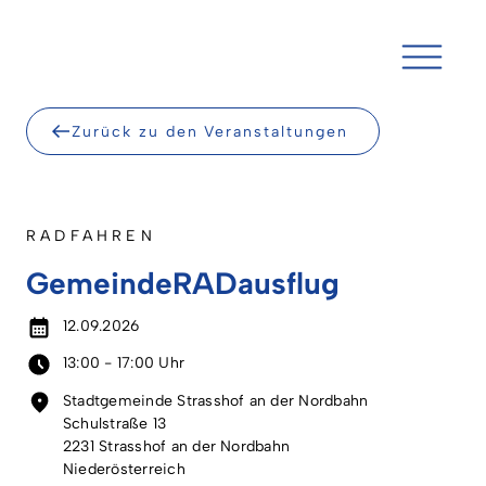
Skip
to
content
Zurück zu den Veranstaltungen
RADFAHREN
GemeindeRADausflug
12.09.2026
13:00 - 17:00 Uhr
Stadtgemeinde Strasshof an der Nordbahn
Schulstraße 13
2231 Strasshof an der Nordbahn
Niederösterreich