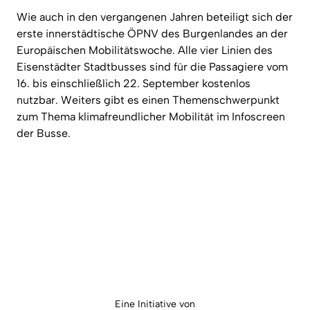
Wie auch in den vergangenen Jahren beteiligt sich der
erste innerstädtische ÖPNV des Burgenlandes an der
Europäischen Mobilitätswoche. Alle vier Linien des
Eisenstädter Stadtbusses sind für die Passagiere vom
16. bis einschließlich 22. September kostenlos
nutzbar. Weiters gibt es einen Themenschwerpunkt
zum Thema klimafreundlicher Mobilität im Infoscreen
der Busse.
Eine Initiative von