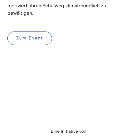
motiviert, ihren Schulweg klimafreundlich zu
bewältigen.
Zum Event
Eine Initiative von