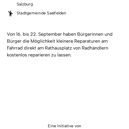
Salzburg
Stadtgemeinde Saalfelden
Von 16. bis 22. September haben Bürgerinnen und
Bürger die Möglichkeit kleinere Reparaturen am
Fahrrad direkt am Rathausplatz von Radhändlern
kostenlos reparieren zu lassen.
Eine Initiative von