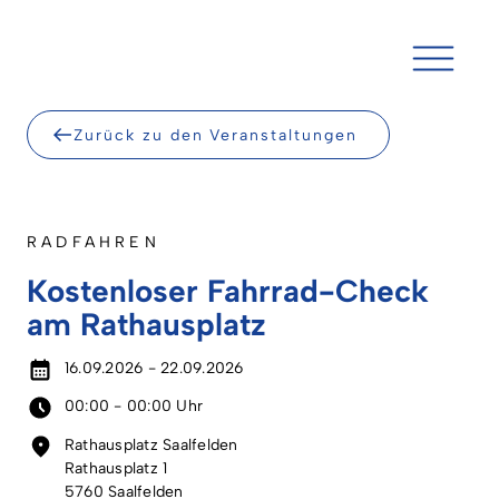
Skip
to
content
Zurück zu den Veranstaltungen
RADFAHREN
Kostenloser Fahrrad-Check
am Rathausplatz
16.09.2026 - 22.09.2026
00:00 - 00:00 Uhr
Rathausplatz Saalfelden
Rathausplatz 1
5760 Saalfelden