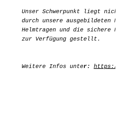
Unser Schwerpunkt liegt nicht i
durch unsere ausgebildeten Mita
Helmtragen und die sichere Nutz
zur Verfügung gestellt.

Weitere Infos unte
r:
https://ra