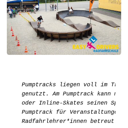
Pumptracks liegen voll im Trend
genutzt. Am Pumptrack kann man 
oder Inline-Skates seinen Spaß 
Pumptrack für Veranstaltungen &
Radfahrlehrer*innen betreut.
