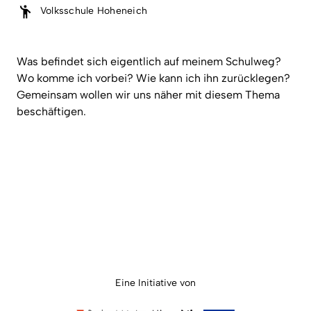
Volksschule Hoheneich
Was befindet sich eigentlich auf meinem Schulweg?
Wo komme ich vorbei? Wie kann ich ihn zurücklegen?
Gemeinsam wollen wir uns näher mit diesem Thema
beschäftigen.
Eine Initiative von