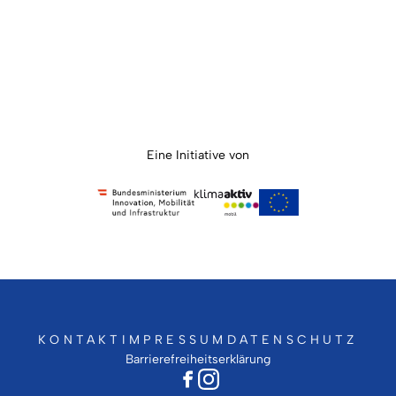
Eine Initiative von
KONTAKT
IMPRESSUM
DATENSCHUTZ
Barrierefreiheitserklärung