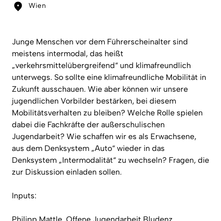
Wien
Junge Menschen vor dem Führerscheinalter sind
meistens intermodal, das heißt
„verkehrsmittelübergreifend“ und klimafreundlich
unterwegs. So sollte eine klimafreundliche Mobilität in
Zukunft ausschauen. Wie aber können wir unsere
jugendlichen Vorbilder bestärken, bei diesem
Mobilitätsverhalten zu bleiben? Welche Rolle spielen
dabei die Fachkräfte der außerschulischen
Jugendarbeit? Wie schaffen wir es als Erwachsene,
aus dem Denksystem „Auto“ wieder in das
Denksystem „Intermodalität“ zu wechseln? Fragen, die
zur Diskussion einladen sollen.
Inputs:
Philipp Mattle, Offene Jugendarbeit Bludenz