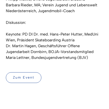
Barbara Rieder, MA; Verein Jugend und Lebenswelt
Niederösterreich, Jugendmobil-Coach
Diskussion:
Keynote: PD DI Dr. med. Hans-Peter Hutter, MedUni
Wien, Präsident Skateboarding Austria
Dr. Martin Hagen, Geschäftsführer Offene
Jugendarbeit Dornbirn, BOJA-Vorstandsmitglied
Maria Lettner, Bundesjugendvertretung (BJV)
Zum Event