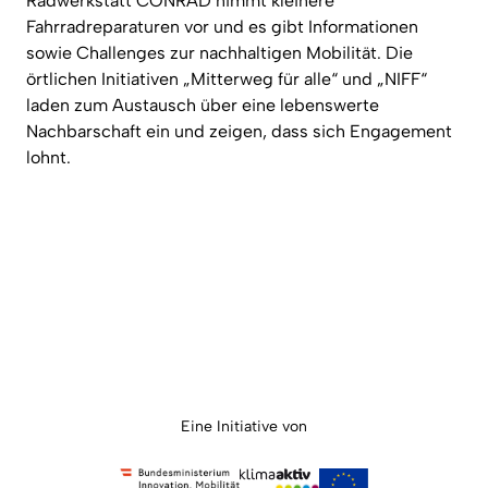
Radwerkstatt CONRAD nimmt kleinere
Fahrradreparaturen vor und es gibt Informationen
sowie Challenges zur nachhaltigen Mobilität. Die
örtlichen Initiativen „Mitterweg für alle“ und „NIFF“
laden zum Austausch über eine lebenswerte
Nachbarschaft ein und zeigen, dass sich Engagement
lohnt.
Eine Initiative von