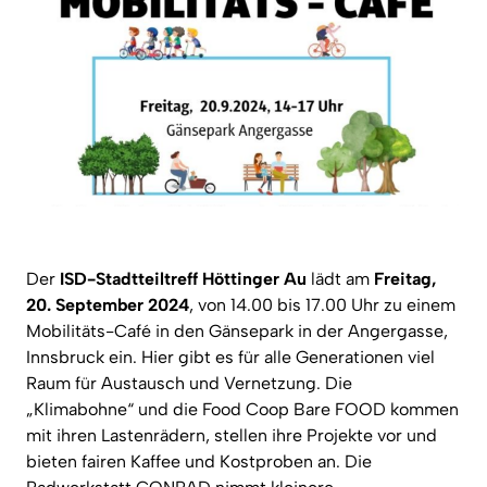
Der
ISD-Stadtteiltreff Höttinger Au
lädt am
Freitag,
20. September 2024
, von 14.00 bis 17.00 Uhr zu einem
Mobilitäts-Café in den Gänsepark in der Angergasse,
Innsbruck ein. Hier gibt es für alle Generationen viel
Raum für Austausch und Vernetzung. Die
„Klimabohne“ und die Food Coop Bare FOOD kommen
mit ihren Lastenrädern, stellen ihre Projekte vor und
bieten fairen Kaffee und Kostproben an. Die