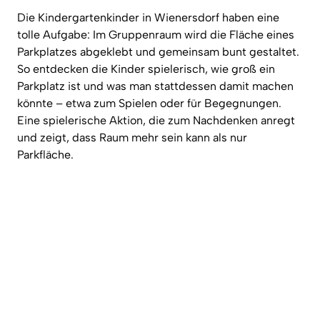
Die Kindergartenkinder in Wienersdorf haben eine
tolle Aufgabe: Im Gruppenraum wird die Fläche eines
Parkplatzes abgeklebt und gemeinsam bunt gestaltet.
So entdecken die Kinder spielerisch, wie groß ein
Parkplatz ist und was man stattdessen damit machen
könnte – etwa zum Spielen oder für Begegnungen.
Eine spielerische Aktion, die zum Nachdenken anregt
und zeigt, dass Raum mehr sein kann als nur
Parkfläche.