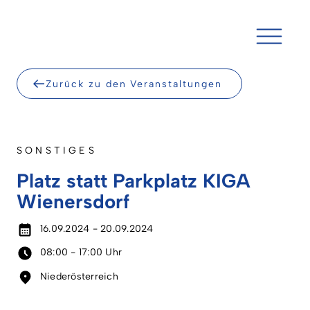
Skip
to
content
Zurück zu den Veranstaltungen
SONSTIGES
Platz statt Parkplatz KIGA
Wienersdorf
16.09.2024 - 20.09.2024
08:00 - 17:00 Uhr
Niederösterreich