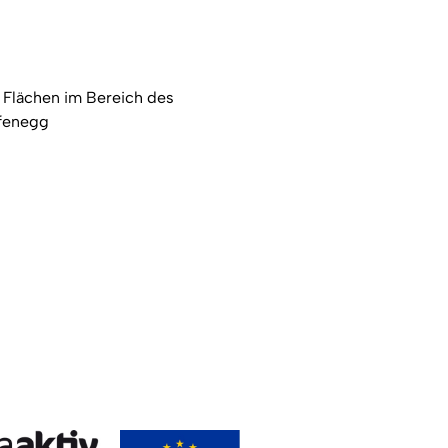
 Flächen im Bereich des
ffenegg