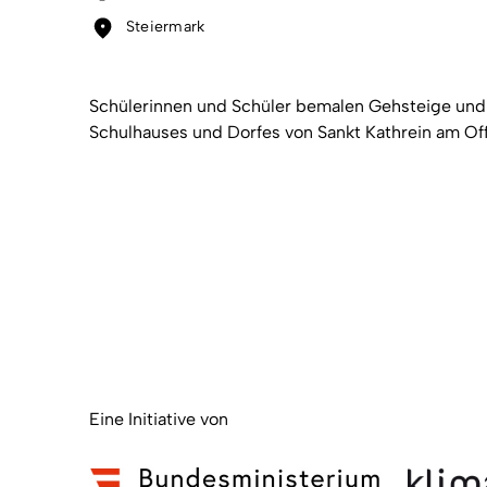
Steiermark
Schülerinnen und Schüler bemalen Gehsteige und
Schulhauses und Dorfes von Sankt Kathrein am O
Eine Initiative von