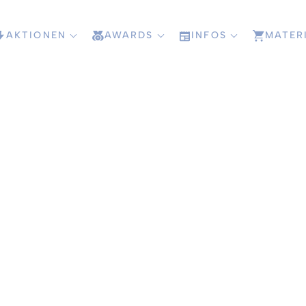
AKTIONEN
AWARDS
INFOS
MATER