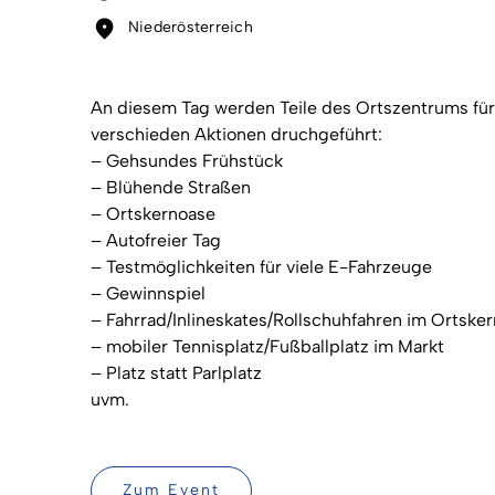
Niederösterreich
An diesem Tag werden Teile des Ortszentrums für
verschieden Aktionen druchgeführt:
– Gehsundes Frühstück
– Blühende Straßen
– Ortskernoase
– Autofreier Tag
– Testmöglichkeiten für viele E-Fahrzeuge
– Gewinnspiel
– Fahrrad/Inlineskates/Rollschuhfahren im Ortsker
– mobiler Tennisplatz/Fußballplatz im Markt
– Platz statt Parlplatz
uvm.
Zum Event