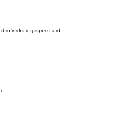
 den Verkehr gesperrt und
n