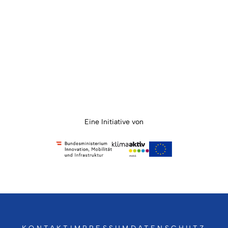
Eine Initiative von