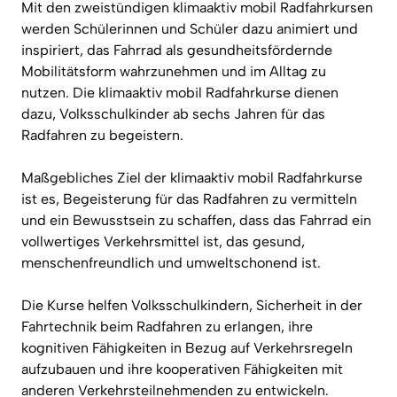
Mit den zweistündigen klimaaktiv mobil Radfahrkursen
werden Schülerinnen und Schüler dazu animiert und
inspiriert, das Fahrrad als gesundheitsfördernde
Mobilitätsform wahrzunehmen und im Alltag zu
nutzen. Die klimaaktiv mobil Radfahrkurse dienen
dazu, Volksschulkinder ab sechs Jahren für das
Radfahren zu begeistern.
Maßgebliches Ziel der klimaaktiv mobil Radfahrkurse
ist es, Begeisterung für das Radfahren zu vermitteln
und ein Bewusstsein zu schaffen, dass das Fahrrad ein
vollwertiges Verkehrsmittel ist, das gesund,
menschenfreundlich und umweltschonend ist.
Die Kurse helfen Volksschulkindern, Sicherheit in der
Fahrtechnik beim Radfahren zu erlangen, ihre
kognitiven Fähigkeiten in Bezug auf Verkehrsregeln
aufzubauen und ihre kooperativen Fähigkeiten mit
anderen Verkehrsteilnehmenden zu entwickeln.