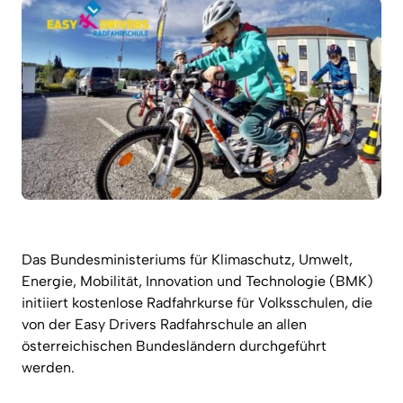
Das Bundesministeriums für Klimaschutz, Umwelt,
Energie, Mobilität, Innovation und Technologie (BMK)
initiiert kostenlose Radfahrkurse für Volksschulen, die
von der Easy Drivers Radfahrschule an allen
österreichischen Bundesländern durchgeführt
werden.