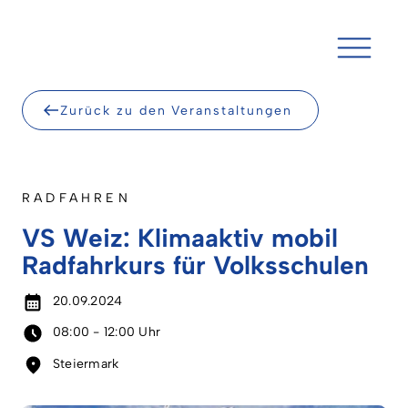
Skip
to
content
Zurück zu den Veranstaltungen
RADFAHREN
VS Weiz: Klimaaktiv mobil
Radfahrkurs für Volksschulen
20.09.2024
08:00 - 12:00 Uhr
Steiermark