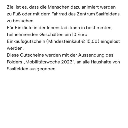
Ziel ist es, dass die Menschen dazu animiert werden
zu Fuß oder mit dem Fahrrad das Zentrum Saalfeldens
zu besuchen.
Für Einkäufe in der Innenstadt kann in bestimmten,
teilnehmenden Geschäften ein 10 Euro
Einkaufsgutschein (Mindesteinkauf € 15,00) eingelöst
werden.
Diese Gutscheine werden mit der Aussendung des
Folders „Mobilitätswoche 2023“, an alle Haushalte von
Saalfelden ausgegeben.