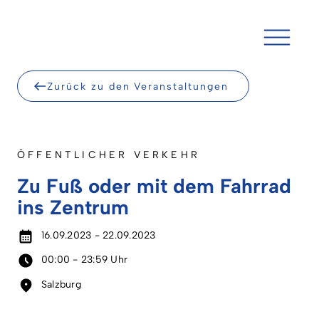
Skip
to
content
Zurück zu den Veranstaltungen
ÖFFENTLICHER VERKEHR
Zu Fuß oder mit dem Fahrrad
ins Zentrum
16.09.2023 - 22.09.2023
00:00 - 23:59 Uhr
Salzburg