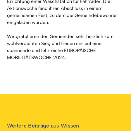
Errichtung einer Waschstation für Fahrräder. Die
Aktionswoche fand ihren Abschluss in einem
gemeinsamen Fest, zu dem die Gemeindebewohner
eingeladen wurden.
Wir gratulieren den Gemeinden sehr herzlich zum
wohlverdienten Sieg und freuen uns auf eine
spannende und lehrreiche EUROPÄISCHE
MOBILITÄTSWOCHE 2024.
Weitere Beiträge aus Wissen