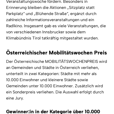
Veranstaltungswoche fördern. Besonders in
Erinnerung bleiben die Aktionen „Sitzplatz statt
Parkplatz“ und „Blühende Straße“, ergänzt durch
zahlreiche Informationsveranstaltungen und ein
Radlkino. Insgesamt gab es viele Veranstaltungen, die
von verschiedenen Innsbrucker
sowie dem
Klimabündnis Tirol tatkräftig mitgestaltet wurden.
Österreichischer Mobilitätswochen Preis
Der Österreichische MOBILITÄTSWOCHENPREIS wird
an Gemeinden und Städte in Österreich verliehen,
unterteilt in zwei Kategorien: Städte mit mehr als
10.000 Einwohner
und kleinere Städte sowie
Gemeinden unter 10.000 Einwohner
. Zusätzlich wird
ein Sonderpreis verliehen.
Die Auswahl erfolgt durch
eine Jury.
Gewinner:in in der Kategorie über 10.000