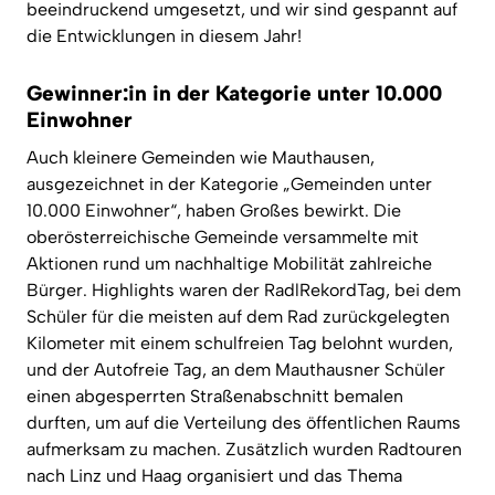
beeindruckend umgesetzt, und wir sind gespannt auf
die Entwicklungen in diesem Jahr!
Gewinner:in in der Kategorie unter 10.000
Einwohner
Auch kleinere Gemeinden wie Mauthausen,
ausgezeichnet in der Kategorie „Gemeinden unter
10.000 Einwohner
“, haben Großes bewirkt. Die
oberösterreichische Gemeinde versammelte mit
Aktionen rund um nachhaltige Mobilität zahlreiche
Bürger
. Highlights waren der RadlRekordTag, bei dem
Schüler
für die meisten auf dem Rad zurückgelegten
Kilometer mit einem schulfreien Tag belohnt wurden,
und der Autofreie Tag, an dem Mauthausner Schüler
einen abgesperrten Straßenabschnitt bemalen
durften, um auf die Verteilung des öffentlichen Raums
aufmerksam zu machen. Zusätzlich wurden Radtouren
nach Linz und Haag organisiert und das Thema