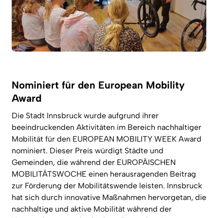
Nominiert für den European Mobility
Award
Die Stadt Innsbruck wurde aufgrund ihrer
beeindruckenden Aktivitäten im Bereich nachhaltiger
Mobilität für den EUROPEAN MOBILITY WEEK Award
nominiert. Dieser Preis würdigt Städte und
Gemeinden, die während der EUROPÄISCHEN
MOBILITÄTSWOCHE einen herausragenden Beitrag
zur Förderung der Mobilitätswende leisten. Innsbruck
hat sich durch innovative Maßnahmen hervorgetan, die
nachhaltige und aktive Mobilität während der