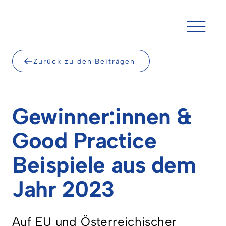
Skip
to
content
Zurück zu den Beiträgen
Gewinner:innen &
Good Practice
Beispiele aus dem
Jahr 2023
Auf EU und Österreichischer