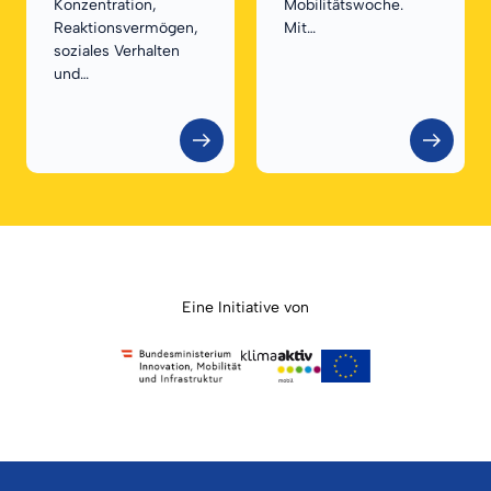
Konzentration,
Mobilitätswoche.
Reaktionsvermögen,
Mit…
soziales Verhalten
und…
Eine Initiative von