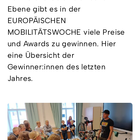
Ebene gibt es in der
EUROPÄISCHEN
MOBILITÄTSWOCHE viele Preise
und Awards zu gewinnen. Hier
eine Übersicht der
Gewinner:innen des letzten
Jahres.