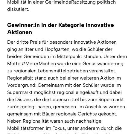
Mobilität in einer GeHmeindeRadsitzung politisch
diskutiert.
Gewinner:in in der Kategorie Innovative
Aktionen
Der dritte Preis für besonders innovative Aktionen
ging an Itter und Hopfgarten, wo die Schüler
der
beiden Gemeinden im Mittelpunkt standen. Unter dem
Motto #MeterMachen wurde eine Genusswanderung
zu regionalen Lebensmittelbetrieben veranstaltet.
Regionalität stand auch bei einer weiteren Aktion im
Vordergrund: Gemeinsam mit den Schüler
wurde im
Supermarkt möglichst regional eingekauft und dabei
die Distanz, die die Lebensmittel bis zum Supermarkt
zurückgelegt haben, gemessen. Im Anschluss wurden
gemeinsam mit Bäuer
regionale Gerichte gekocht.
Neben Regionalität waren auch nachhaltige
Mobilitätsformen im Fokus, unter anderem durch die