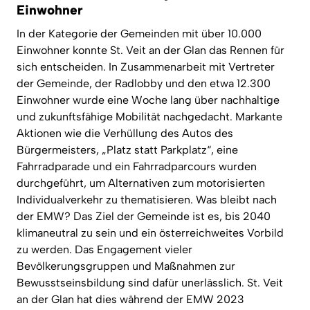
Einwohner
In der Kategorie der Gemeinden mit über 10.000
Einwohner
konnte St. Veit an der Glan das Rennen für
sich entscheiden. In Zusammenarbeit mit Vertreter
der Gemeinde, der Radlobby und den etwa 12.300
Einwohner
wurde eine Woche lang über nachhaltige
und zukunftsfähige Mobilität nachgedacht. Markante
Aktionen wie die Verhüllung des Autos des
Bürgermeisters, „Platz statt Parkplatz“, eine
Fahrradparade und ein Fahrradparcours wurden
durchgeführt, um Alternativen zum motorisierten
Individualverkehr zu thematisieren. Was bleibt nach
der EMW? Das Ziel der Gemeinde ist es, bis 2040
klimaneutral zu sein und ein österreichweites Vorbild
zu werden. Das Engagement vieler
Bevölkerungsgruppen und Maßnahmen zur
Bewusstseinsbildung sind dafür unerlässlich. St. Veit
an der Glan hat dies während der EMW 2023