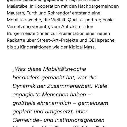
Maßstäbe. In Kooperation mit den Nachbargemeinden
Mautern, Furth und Rohrendorf entstand eine
Mobilitätswoche, die Vielfalt, Qualität und regionale
Vernetzung vereinte, vom Auftakt mit den
Bürgermeister:innen zur Präsentation einer neuen
Radkarte über Street-Art-Projekte und GEHspräche
bis zu Kinderaktionen wie der Kidical Mass.
„Was diese Mobilitätswoche
besonders gemacht hat, war die
Dynamik der Zusammenarbeit. Viele
engagierte Menschen haben –
großteils ehrenamtlich – gemeinsam
geplant und umgesetzt, über
Gemeinde- und Institutionsgrenzen