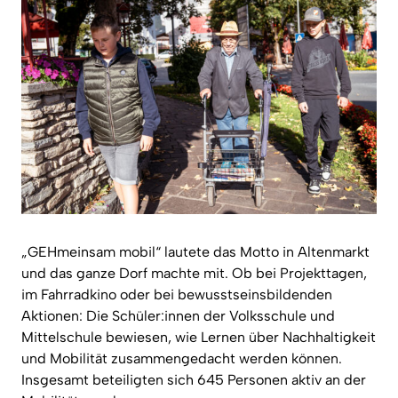
„GEHmeinsam mobil“ lautete das Motto in Altenmarkt
und das ganze Dorf machte mit. Ob bei Projekttagen,
im Fahrradkino oder bei bewusstseinsbildenden
Aktionen: Die Schüler:innen der Volksschule und
Mittelschule bewiesen, wie Lernen über Nachhaltigkeit
und Mobilität zusammengedacht werden können.
Insgesamt beteiligten sich 645 Personen aktiv an der