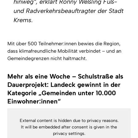
hinweg“, erklärt Ronny Weßling Fuß-
und Radverkehrsbeauftragter der Stadt
Krems.
Mit über 500 Teilnehmer:innen bewies die Region,
dass klimafreundliche Mobilität verbindet – und an
Gemeindegrenzen nicht haltmacht.
Mehr als eine Woche – Schulstraße als
Dauerprojekt: Landeck gewinnt in der
Kategorie „Gemeinden unter 10.000
Einwohner:innen“
External content is hidden due to privacy reasons.
It will be embedded after consent is given in the
privacy settings.