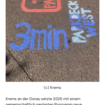
(c) Krems
Krems an der Donau setzte 2025 mit einem
gemeinschaftlich geplanten Programm neue