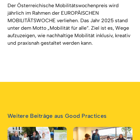
Der Österreichische Mobilitätswochenpreis wird
jährlich im Rahmen der EUROPÄISCHEN
MOBILITÄTSWOCHE verliehen. Das Jahr 2025 stand
unter dem Motto „Mobilität für alle“. Ziel ist es, Wege
aufzuzeigen, wie nachhaltige Mobilität inklusiv, kreativ
und praxisnah gestaltet werden kann.
Weitere Beiträge aus Good Practices