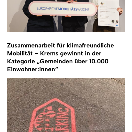
Zusammenarbeit für klimafreundliche
Mobilität – Krems gewinnt in der
Kategorie „Gemeinden über 10.000
Einwohner:innen“