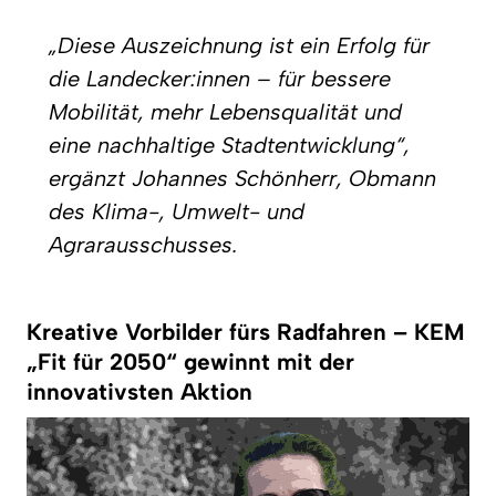
„Diese Auszeichnung ist ein Erfolg für
die Landecker:innen – für bessere
Mobilität, mehr Lebensqualität und
eine nachhaltige Stadtentwicklung“,
ergänzt Johannes Schönherr, Obmann
des Klima-, Umwelt- und
Agrarausschusses.
Kreative Vorbilder fürs Radfahren – KEM
„Fit für 2050“ gewinnt mit der
innovativsten Aktion
Video-
Player