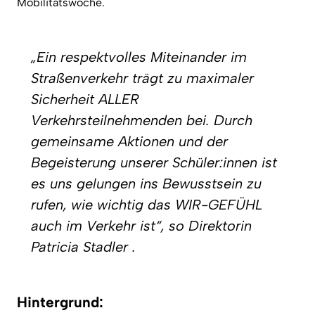
Mobilitätswoche.
„Ein respektvolles Miteinander im
Straßenverkehr trägt zu maximaler
Sicherheit ALLER
Verkehrsteilnehmenden bei. Durch
gemeinsame Aktionen und der
Begeisterung unserer Schüler:innen ist
es uns gelungen ins Bewusstsein zu
rufen, wie wichtig das WIR-GEFÜHL
auch im Verkehr ist“, so Direktorin
Patricia Stadler .
Hintergrund: