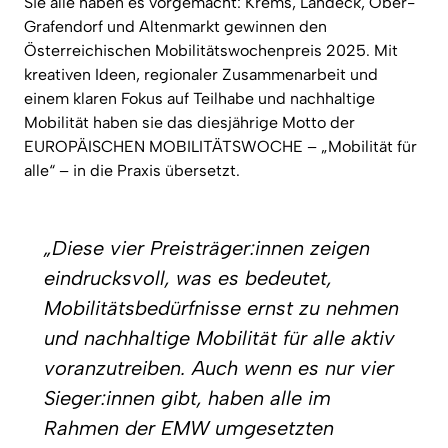
Sie alle haben es vorgemacht: Krems, Landeck, Ober-
Grafendorf und Altenmarkt gewinnen den
Österreichischen Mobilitätswochenpreis 2025. Mit
kreativen Ideen, regionaler Zusammenarbeit und
einem klaren Fokus auf Teilhabe und nachhaltige
Mobilität haben sie das diesjährige Motto der
EUROPÄISCHEN MOBILITÄTSWOCHE – „Mobilität für
alle“ – in die Praxis übersetzt.
„Diese vier Preisträger:innen zeigen
eindrucksvoll, was es bedeutet,
Mobilitätsbedürfnisse ernst zu nehmen
und nachhaltige Mobilität für alle aktiv
voranzutreiben. Auch wenn es nur vier
Sieger:innen gibt, haben alle im
Rahmen der EMW umgesetzten