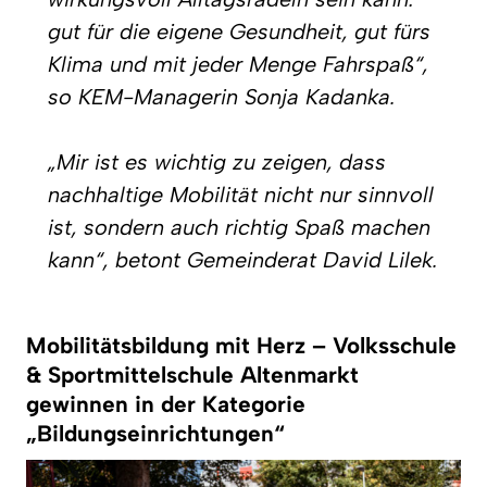
gut für die eigene Gesundheit, gut fürs
Klima und mit jeder Menge Fahrspaß“,
so KEM-Managerin Sonja Kadanka.
„Mir ist es wichtig zu zeigen, dass
nachhaltige Mobilität nicht nur sinnvoll
ist, sondern auch richtig Spaß machen
kann“, betont Gemeinderat David Lilek.
Mobilitätsbildung mit Herz – Volksschule
& Sportmittelschule Altenmarkt
gewinnen in der Kategorie
„Bildungseinrichtungen“