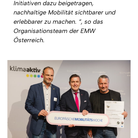
Initiativen dazu beigetragen,
nachhaltige Mobilität sichtbarer und
erlebbarer zu machen. “, so das
Organisationsteam der EMW
Österreich.