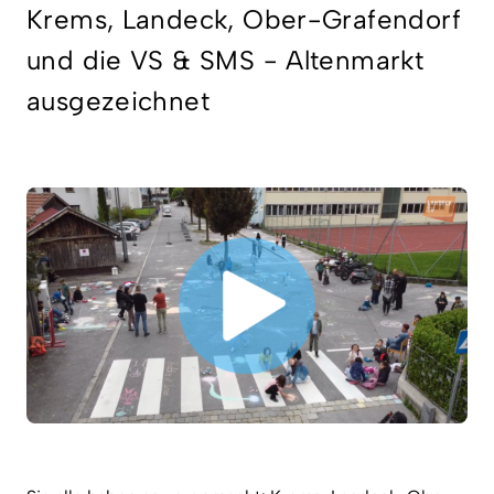
Krems, Landeck, Ober-Grafendorf
und die VS & SMS - Altenmarkt
ausgezeichnet