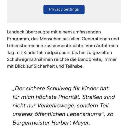
Privacy Settings
Landeck überzeugte mit einem umfassenden
Programm, das Menschen aus allen Generationen und
Lebensbereichen zusammenbrachte. Vom Autofreien
Tag mit Kinderfahrradparcours bis hin zu gezielten
Schulwegmaßnahmen reichte die Bandbreite, immer
mit Blick auf Sicherheit und Teilhabe.
„Der sichere Schulweg für Kinder hat
für mich höchste Priorität. Straßen sind
nicht nur Verkehrswege, sondern Teil
unseres öffentlichen Lebensraums“, so
Bürgermeister Herbert Mayer.