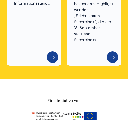
Informationsstand…
besonderes Highlight
war der
„Erlebnisraum
Superblock“, der am
18. September
stattfand.
Superblocks…
Eine Initiative von