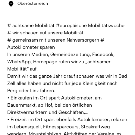
Oberösterreich
# achtsame Mobilität #europäische Mobilitätswoche
# wir schauen auf unsere Mobilität
# gemeinsam mit unseren Nahversorgern #
Autokilometer sparen
In unseren Medien, Gemeindezeitung, Facebook,
WhatsApp, Homepage rufen wir zu „achtsamer
Mobilität“ auf.
Damit wir das ganze Jahr drauf schauen was wir in Bad
Zell alles haben und nicht für jede Kleinigkeit nach
Perg oder Linz fahren.
• Einkaufen im Ort spart Autokilometer, am
Bauernmarkt, ab Hof, bei den örtlichen
Direktvermarktern und Geschäften,…
• Freizeit im Ort spart ebenfalls Autokilometer, relaxen
im Lebensquell, Fitnessparcours, Stoakraftweg
wandern, Mountainbiken, Aktivitäten der Vereine im