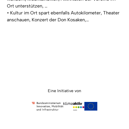
Ort unterstützen, …
• Kultur im Ort spart ebenfalls Autokilometer, Theater
anschauen, Konzert der Don Kosaken,…
Eine Initiative von