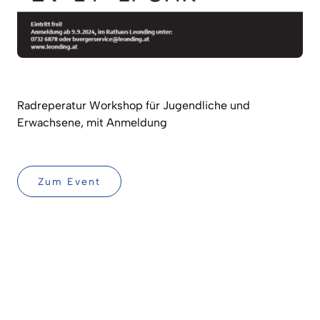
Radreperatur Workshop für Jugendliche und
Erwachsene, mit Anmeldung
Zum Event