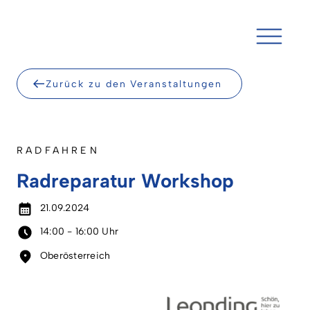
Skip
to
content
Zurück zu den Veranstaltungen
RADFAHREN
Radreparatur Workshop
21.09.2024
14:00 - 16:00 Uhr
Oberösterreich