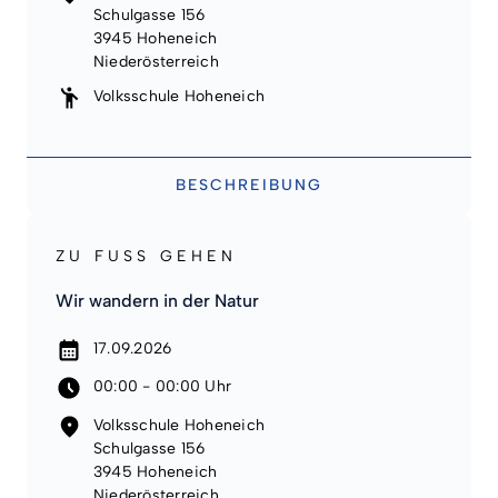
Schulgasse 156
3945 Hoheneich
Niederösterreich
Volksschule Hoheneich
BESCHREIBUNG
ZU FUSS GEHEN
Wir wandern in der Natur
17.09.2026
00:00 - 00:00 Uhr
Volksschule Hoheneich
Schulgasse 156
3945 Hoheneich
Niederösterreich