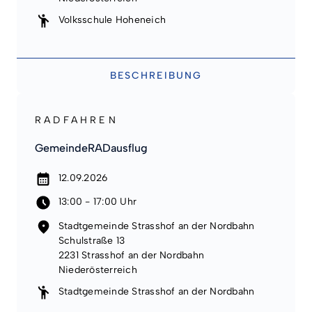
Volksschule Hoheneich
BESCHREIBUNG
RADFAHREN
GemeindeRADausflug
12.09.2026
13:00 - 17:00 Uhr
Stadtgemeinde Strasshof an der Nordbahn
Schulstraße 13
2231 Strasshof an der Nordbahn
Niederösterreich
Stadtgemeinde Strasshof an der Nordbahn