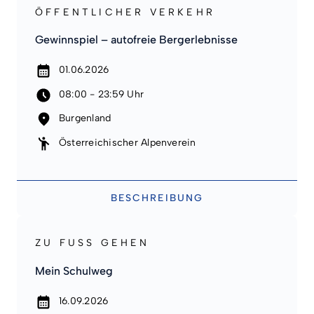
ÖFFENTLICHER VERKEHR
Gewinnspiel – autofreie Bergerlebnisse
01.06.2026
08:00 - 23:59 Uhr
Burgenland
Österreichischer Alpenverein
BESCHREIBUNG
ZU FUSS GEHEN
Mein Schulweg
16.09.2026