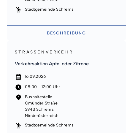
Stadtgemeinde Schrems
BESCHREIBUNG
STRASSENVERKEHR
Verkehrsaktion Apfel oder Zitrone
16.09.2026
08:00 - 12:00 Uhr
Bushaltestelle
Gmünder Straße
3943 Schrems
Niederösterreich
Stadtgemeinde Schrems