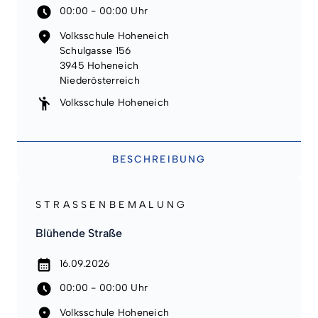
00:00 - 00:00 Uhr
Volksschule Hoheneich
Schulgasse 156
3945 Hoheneich
Niederösterreich
Volksschule Hoheneich
BESCHREIBUNG
STRASSENBEMALUNG
Blühende Straße
16.09.2026
00:00 - 00:00 Uhr
Volksschule Hoheneich