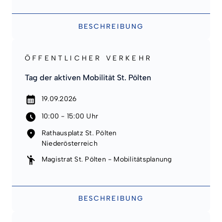
BESCHREIBUNG
ÖFFENTLICHER VERKEHR
Tag der aktiven Mobilität St. Pölten
19.09.2026
10:00 - 15:00 Uhr
Rathausplatz St. Pölten
Niederösterreich
Magistrat St. Pölten - Mobilitätsplanung
BESCHREIBUNG